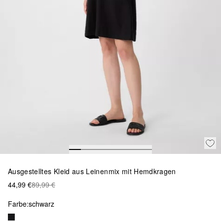
Ausgestelltes Kleid aus Leinenmix mit Hemdkragen
44,99 €
89,99 €
Farbe:
schwarz