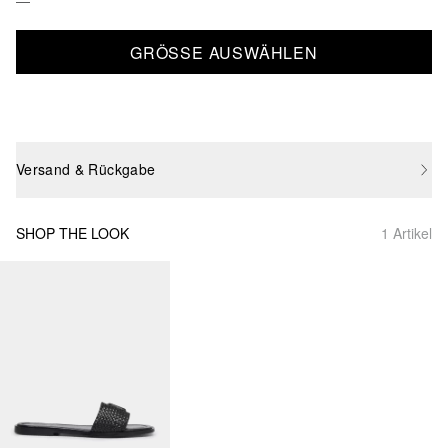
GRÖSSE AUSWÄHLEN
Versand & Rückgabe
SHOP THE LOOK
1 Artikel