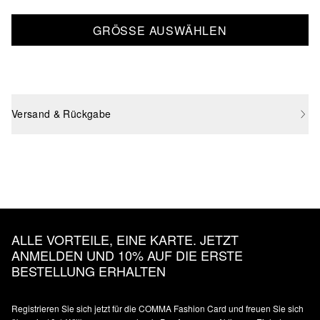
GRÖSSE AUSWÄHLEN
Versand & Rückgabe
ALLE VORTEILE, EINE KARTE. JETZT
ANMELDEN UND 10% AUF DIE ERSTE
BESTELLUNG ERHALTEN
Registrieren Sie sich jetzt für die COMMA Fashion Card und freuen Sie sich