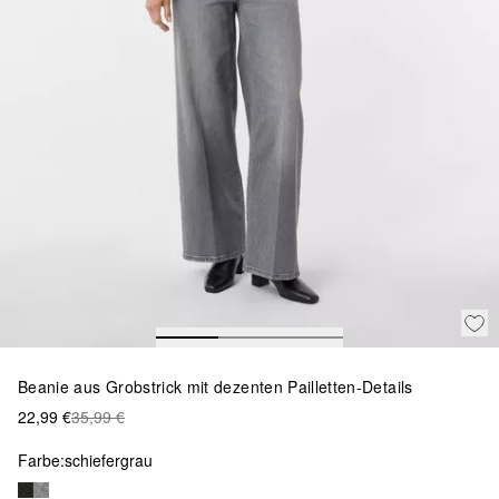
Beanie aus Grobstrick mit dezenten Pailletten-Details
22,99 €
35,99 €
Farbe:
schiefergrau