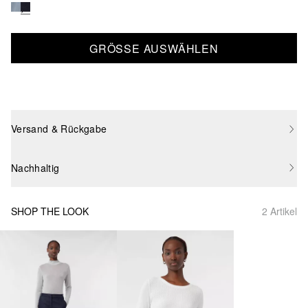
GRÖSSE AUSWÄHLEN
Versand & Rückgabe
Nachhaltig
SHOP THE LOOK
2 Artikel