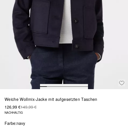
Weiche Wollmix-Jacke mit aufgesetzten Taschen
126,99 €
149,99 €
NACHHALTIG
Farbe:
navy