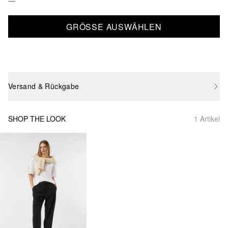
GRÖSSE AUSWÄHLEN
Versand & Rückgabe
SHOP THE LOOK
1 Artikel