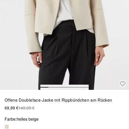
Offene Doubleface-Jacke mit Rippbündchen am Rücken
69,99 €
149,99 €
Farbe:
helles beige