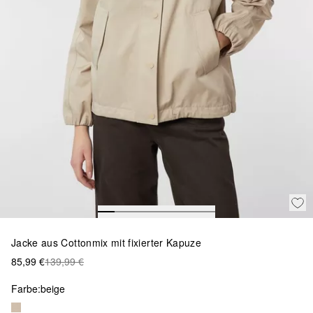
Jacke aus Cottonmix mit fixierter Kapuze
85,99 €
139,99 €
Farbe:
beige