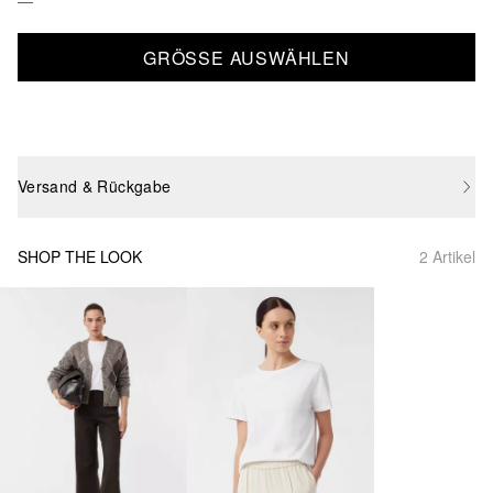
GRÖSSE AUSWÄHLEN
Versand & Rückgabe
SHOP THE LOOK
2 Artikel