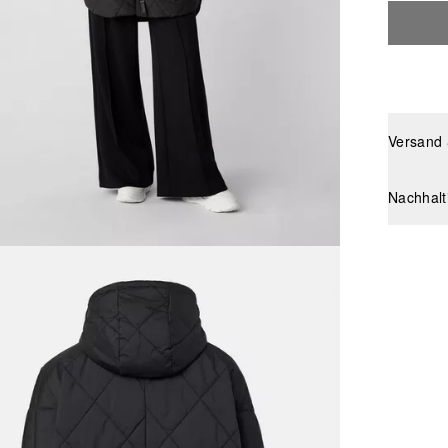
Versand
Nachhalt