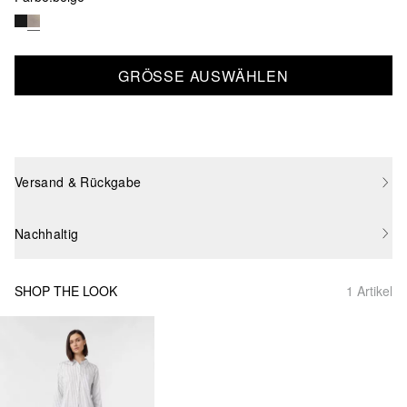
GRÖSSE AUSWÄHLEN
Versand & Rückgabe
Nachhaltig
SHOP THE LOOK
1 Artikel