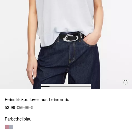
Feinstrickpullover aus Leinenmix
53,99 €
59,99 €
Farbe:
hellblau