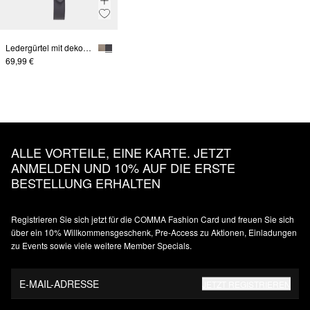
Ledergürtel mit dekorativer Schnalle
69,99 €
ALLE VORTEILE, EINE KARTE. JETZT
ANMELDEN UND 10% AUF DIE ERSTE
BESTELLUNG ERHALTEN
Registrieren Sie sich jetzt für die COMMA Fashion Card und freuen Sie sich
über ein 10% Willkommensgeschenk, Pre-Access zu Aktionen, Einladungen
zu Events sowie viele weitere Member Specials.
E-MAIL-ADRESSE
JETZT REGISTRIEREN