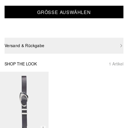
GRÖSSE AUSWÄHLEN
Versand & Rückgabe
SHOP THE LOOK
1 Artikel