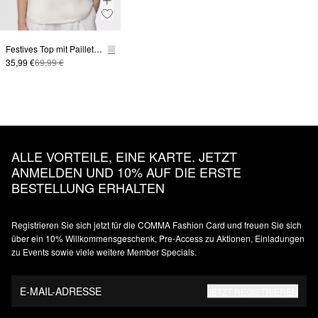
Festives Top mit Pailletten
35,99 €
69,99 €
ALLE VORTEILE, EINE KARTE. JETZT
ANMELDEN UND 10% AUF DIE ERSTE
BESTELLUNG ERHALTEN
Registrieren Sie sich jetzt für die COMMA Fashion Card und freuen Sie sich
über ein 10% Willkommensgeschenk, Pre-Access zu Aktionen, Einladungen
zu Events sowie viele weitere Member Specials.
E-MAIL-ADRESSE
JETZT REGISTRIEREN