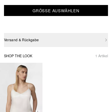
GRÖSSE AUSWÄHLEN
Versand & Rückgabe
SHOP THE LOOK
1 Artikel