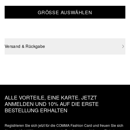
GRÖSSE AUSWÄHLEN
Versand & Rückgabe
ALLE VORTEILE, EINE KARTE. JETZT
ANMELDEN UND 10% AUF DIE ERSTE
BESTELLUNG ERHALTEN
Registrieren Sie sich jetzt für die COMMA Fashion Card und freuen Sie sich