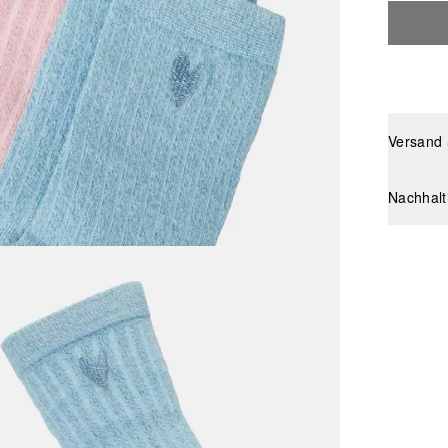
Versand
Nachhalt