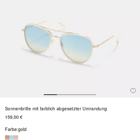
Sonnenbrille mit farblich abgesetzter Umrandung
159,00 €
Farbe:
gold