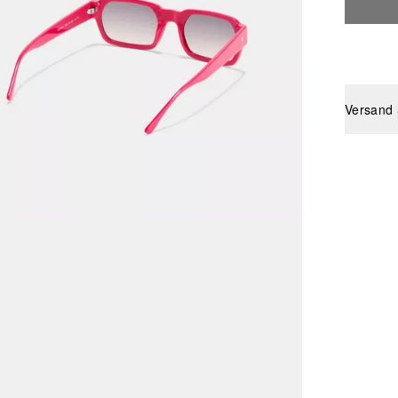
Versand