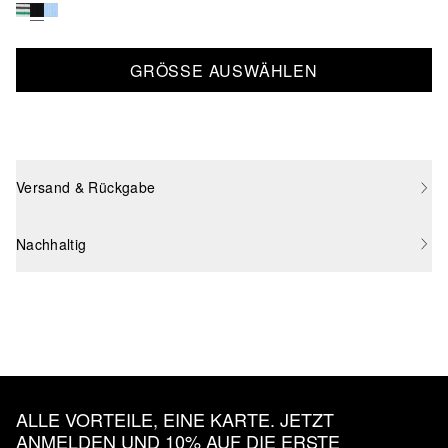
GRÖSSE AUSWÄHLEN
Versand & Rückgabe
Nachhaltig
ALLE VORTEILE, EINE KARTE. JETZT
ANMELDEN UND 10% AUF DIE ERSTE