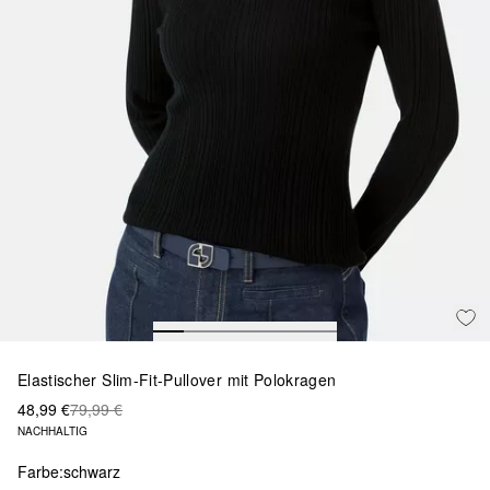
Elastischer Slim-Fit-Pullover mit Polokragen
48,99 €
79,99 €
NACHHALTIG
Farbe:
schwarz