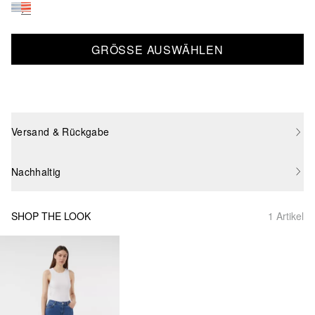
GRÖSSE AUSWÄHLEN
Versand & Rückgabe
Nachhaltig
SHOP THE LOOK
1 Artikel