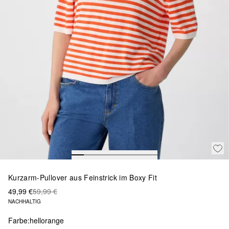
Kurzarm-Pullover aus Feinstrick im Boxy Fit
49,99 €
59,99 €
NACHHALTIG
Farbe:
hellorange