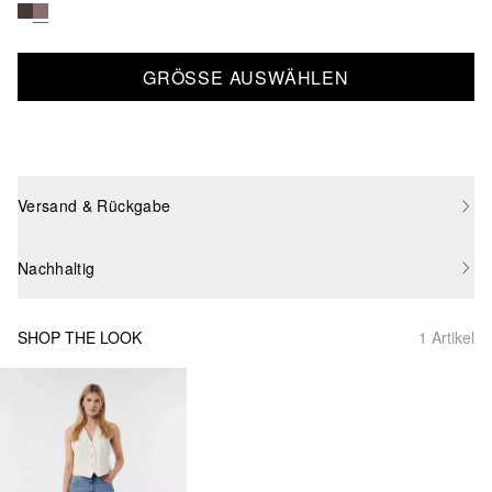
GRÖSSE AUSWÄHLEN
Versand & Rückgabe
Nachhaltig
SHOP THE LOOK
1 Artikel