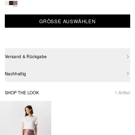
GRÖSSE AUSWÄHLEN
Versand & Rückgabe
Nachhaltig
SHOP THE LOOK
1 Artikel