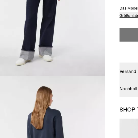
Das Model 
Größentab
Versand
Nachhalt
SHOP 