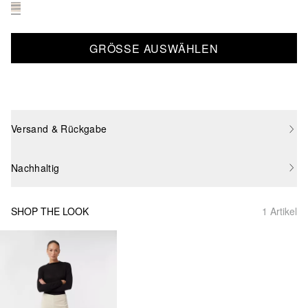
GRÖSSE AUSWÄHLEN
Versand & Rückgabe
Nachhaltig
SHOP THE LOOK
1 Artikel