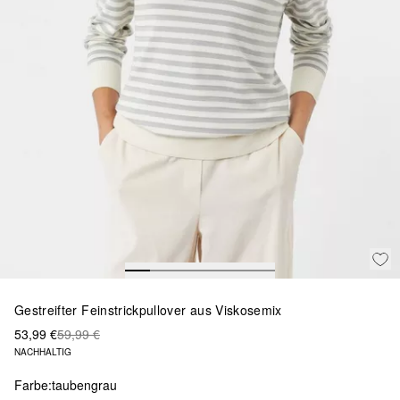
Gestreifter Feinstrickpullover aus Viskosemix
53,99 €
59,99 €
NACHHALTIG
Farbe:
taubengrau