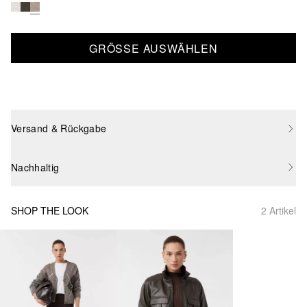
GRÖSSE AUSWÄHLEN
Versand & Rückgabe
Nachhaltig
SHOP THE LOOK
2 Artikel