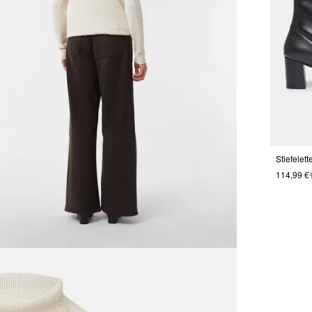
114,99 €