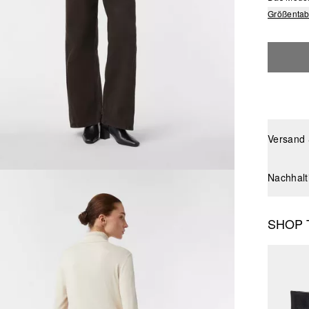
Größentab
Versand
Nachhalt
SHOP 