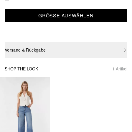
GRÖSSE AUSWÄHLEN
Versand & Rückgabe
SHOP THE LOOK
1 Artikel