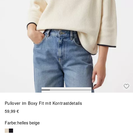
Pullover im Boxy Fit mit Kontrastdetails
59,99 €
Farbe:
helles beige