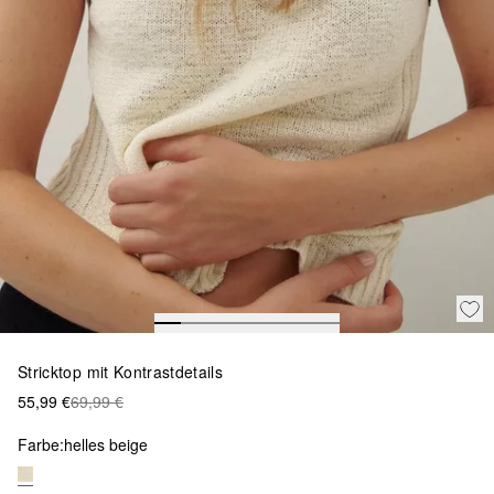
Stricktop mit Kontrastdetails
55,99 €
69,99 €
Farbe:
helles beige