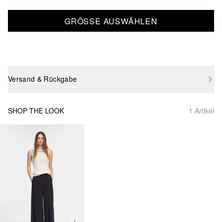
GRÖSSE AUSWÄHLEN
Versand & Rückgabe
SHOP THE LOOK
1 Artikel