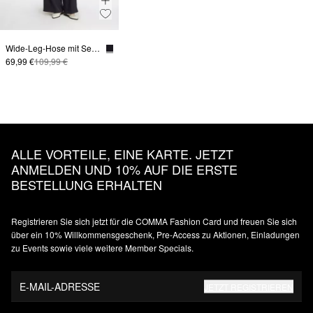
Wide-Leg-Hose mit Seitenstreifen
69,99 €
109,99 €
ALLE VORTEILE, EINE KARTE. JETZT
ANMELDEN UND 10% AUF DIE ERSTE
BESTELLUNG ERHALTEN
Registrieren Sie sich jetzt für die COMMA Fashion Card und freuen Sie sich
über ein 10% Willkommensgeschenk, Pre-Access zu Aktionen, Einladungen
zu Events sowie viele weitere Member Specials.
E-MAIL-ADRESSE
JETZT REGISTRIEREN