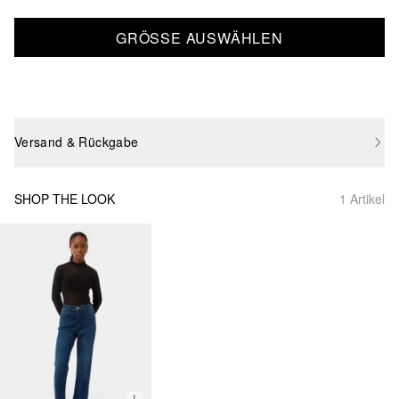
GRÖSSE AUSWÄHLEN
Versand & Rückgabe
SHOP THE LOOK
1 Artikel