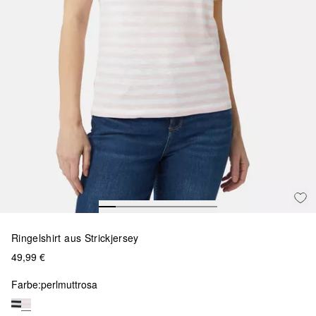
Ringelshirt aus Strickjersey
49,99 €
Farbe:
perlmuttrosa