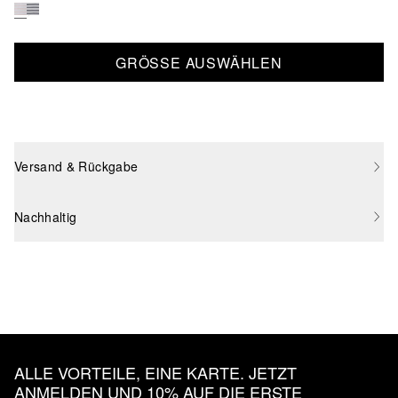
GRÖSSE AUSWÄHLEN
Versand & Rückgabe
Nachhaltig
ALLE VORTEILE, EINE KARTE. JETZT
ANMELDEN UND 10% AUF DIE ERSTE