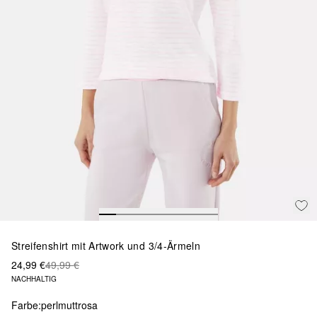
Streifenshirt mit Artwork und 3/4-Ärmeln
24,99 €
49,99 €
NACHHALTIG
Farbe:
perlmuttrosa