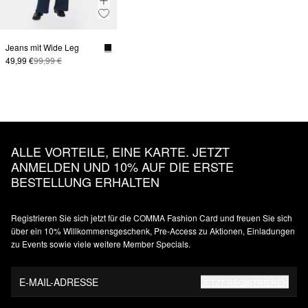
Jeans mit Wide Leg
49,99 €
99,99 €
ALLE VORTEILE, EINE KARTE. JETZT
ANMELDEN UND 10% AUF DIE ERSTE
BESTELLUNG ERHALTEN
Registrieren Sie sich jetzt für die COMMA Fashion Card und freuen Sie sich
über ein 10% Willkommensgeschenk, Pre-Access zu Aktionen, Einladungen
zu Events sowie viele weitere Member Specials.
E-MAIL-ADRESSE
JETZT REGISTRIEREN