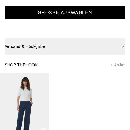
GRÖSSE AUSWÄHLEN
Versand & Rückgabe
SHOP THE LOOK
1 Artikel