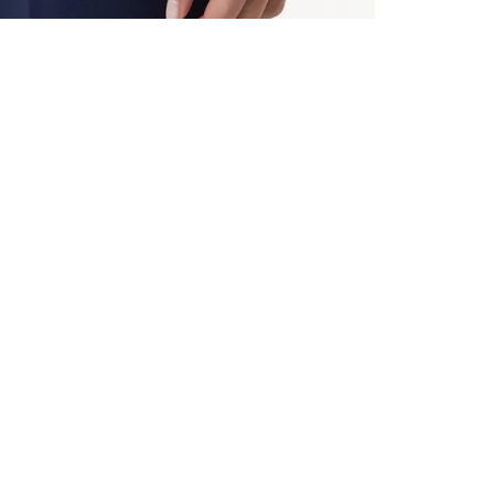
ALLE VOR