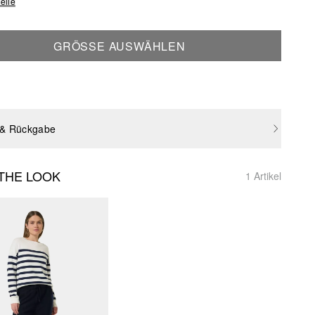
elle
GRÖSSE AUSWÄHLEN
 & Rückgabe
THE LOOK
1 Artikel