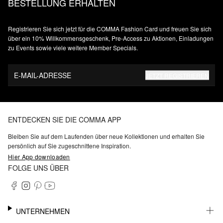
BESTELLUNG ERHALTEN
Registrieren Sie sich jetzt für die COMMA Fashion Card und freuen Sie sich
über ein 10% Willkommensgeschenk, Pre-Access zu Aktionen, Einladungen
zu Events sowie viele weitere Member Specials.
E-MAIL-ADRESSE
JETZT REGISTRIEREN
ENTDECKEN SIE DIE COMMA APP
Bleiben Sie auf dem Laufenden über neue Kollektionen und erhalten Sie
persönlich auf Sie zugeschnittene Inspiration.
Hier App downloaden
FOLGE UNS ÜBER
UNTERNEHMEN