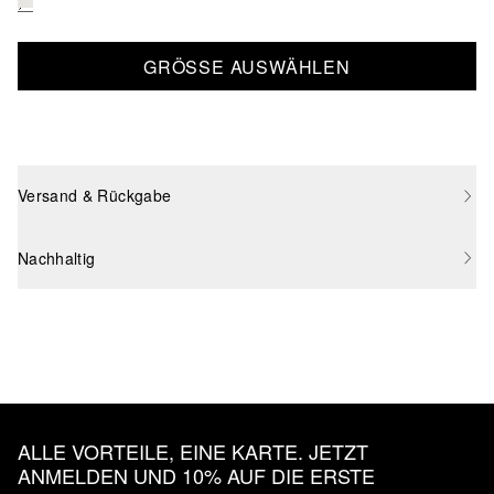
GRÖSSE AUSWÄHLEN
Versand & Rückgabe
Nachhaltig
ALLE VORTEILE, EINE KARTE. JETZT
ANMELDEN UND 10% AUF DIE ERSTE