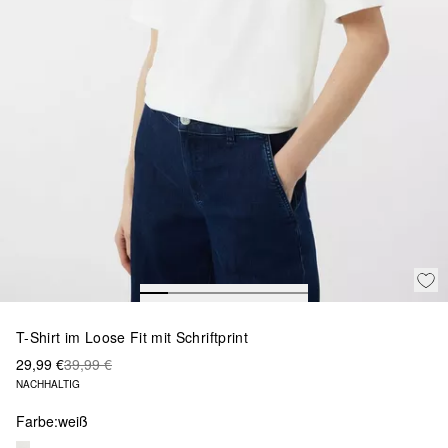
T-Shirt im Loose Fit mit Schriftprint
29,99 €
39,99 €
NACHHALTIG
Farbe:
weiß