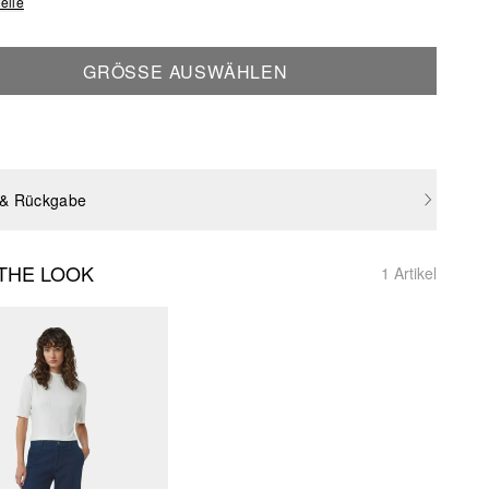
elle
GRÖSSE AUSWÄHLEN
 & Rückgabe
THE LOOK
1 Artikel