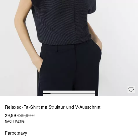
Relaxed-Fit-Shirt mit Struktur und V-Ausschnitt
29,99 €
49,99 €
NACHHALTIG
Farbe:
navy