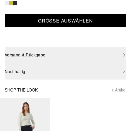
GRÖSSE AUSWÄHLEN
Versand & Rückgabe
Nachhaltig
SHOP THE LOOK
1 Artikel