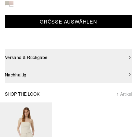
GRÖSSE AUSWÄHLEN
Versand & Rückgabe
Nachhaltig
SHOP THE LOOK
1 Artikel