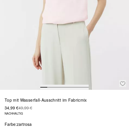
Top mit Wasserfall-Ausschnitt im Fabricmix
34,99 €
49,99 €
NACHHALTIG
Farbe:
zartrosa