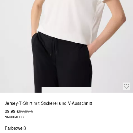
Jersey-T-Shirt mit Stickerei und V-Ausschnitt
29,99 €
39,99 €
NACHHALTIG
Farbe:
weiß