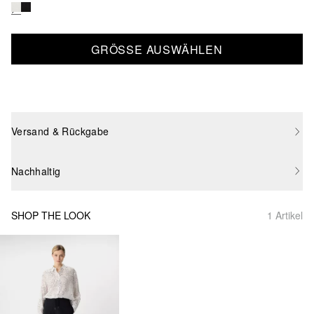
GRÖSSE AUSWÄHLEN
Versand & Rückgabe
Nachhaltig
SHOP THE LOOK
1 Artikel