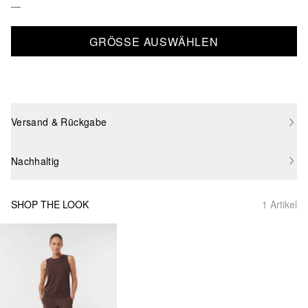
GRÖSSE AUSWÄHLEN
Versand & Rückgabe
Nachhaltig
SHOP THE LOOK
1 Artikel