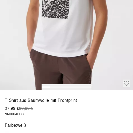
T-Shirt aus Baumwolle mit Frontprint
27,99 €
39,99 €
NACHHALTIG
Farbe:
weiß