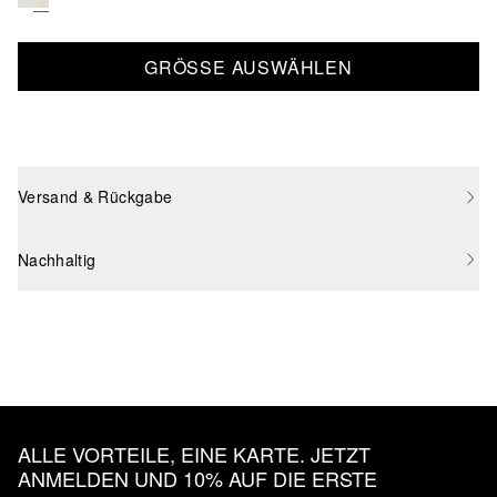
GRÖSSE AUSWÄHLEN
Versand & Rückgabe
Nachhaltig
ALLE VORTEILE, EINE KARTE. JETZT
ANMELDEN UND 10% AUF DIE ERSTE