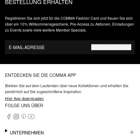
BESTELLUNG ERHALTEN
Registrieren Sie sich jetzt für die COMMA Fashion Card und freuen Sie sich
über ein 10% Willkommensgeschenk, Pre-Access zu Aktionen, Einladungen
zu Events sowie viele weitere Member Specials.
E-MAIL-ADRESSE
JETZT REGISTRIEREN
ENTDECKEN SIE DIE COMMA APP
Bleiben Sie auf dem Laufenden über neue Kollektionen und erhalten Sie
persönlich auf Sie zugeschnittene Inspiration.
Hier App downloaden
FOLGE UNS ÜBER
UNTERNEHMEN