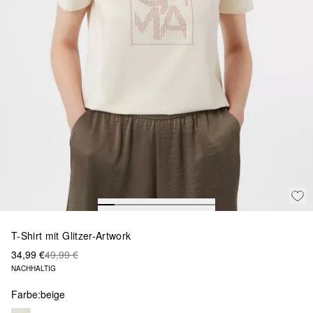
T-Shirt mit Glitzer-Artwork
34,99 €
49,99 €
NACHHALTIG
Farbe:
beige