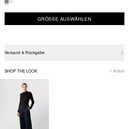
GRÖSSE AUSWÄHLEN
Versand & Rückgabe
SHOP THE LOOK
1 Artikel