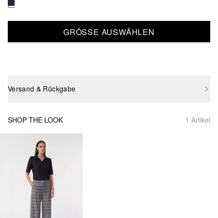
GRÖSSE AUSWÄHLEN
Versand & Rückgabe
SHOP THE LOOK
1 Artikel