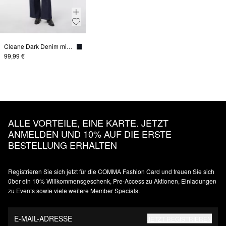
Cleane Dark Denim mit weitem Bein
99,99 €
ALLE VORTEILE, EINE KARTE. JETZT
ANMELDEN UND 10% AUF DIE ERSTE
BESTELLUNG ERHALTEN
Registrieren Sie sich jetzt für die COMMA Fashion Card und freuen Sie sich
über ein 10% Willkommensgeschenk, Pre-Access zu Aktionen, Einladungen
zu Events sowie viele weitere Member Specials.
E-MAIL-ADRESSE
JETZT REGISTRIEREN