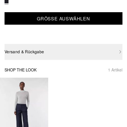
GRÖSSE AUSWÄHLEN
Versand & Rückgabe
SHOP THE LOOK
1 Artikel