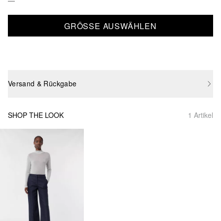
GRÖSSE AUSWÄHLEN
Versand & Rückgabe
SHOP THE LOOK
1 Artikel