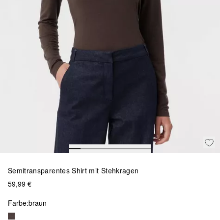
Semitransparentes Shirt mit Stehkragen
59,99 €
Farbe:
braun