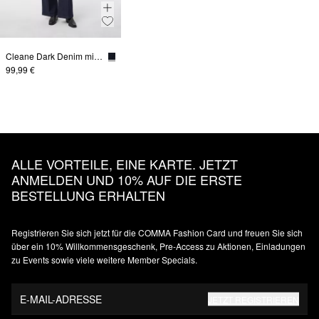
Cleane Dark Denim mit weitem Bein
99,99 €
ALLE VORTEILE, EINE KARTE. JETZT
ANMELDEN UND 10% AUF DIE ERSTE
BESTELLUNG ERHALTEN
Registrieren Sie sich jetzt für die COMMA Fashion Card und freuen Sie sich
über ein 10% Willkommensgeschenk, Pre-Access zu Aktionen, Einladungen
zu Events sowie viele weitere Member Specials.
E-MAIL-ADRESSE
JETZT REGISTRIEREN