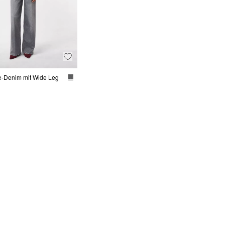
e-Denim mit Wide Leg