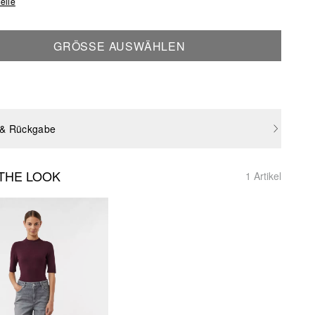
elle
GRÖSSE AUSWÄHLEN
 & Rückgabe
THE LOOK
1 Artikel