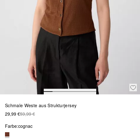
Schmale Weste aus Strukturjersey
29,99 €
59,99 €
Farbe:
cognac