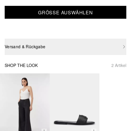
GRÖSSE AUSWÄHLEN
Versand & Rückgabe
SHOP THE LOOK
2 Artikel