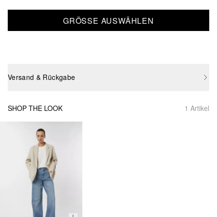
GRÖSSE AUSWÄHLEN
Versand & Rückgabe
SHOP THE LOOK
1 Artikel