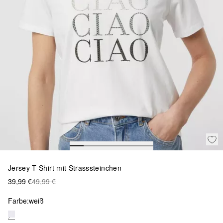
Jersey-T-Shirt mit Strasssteinchen
39,99 €
49,99 €
Farbe:
weiß