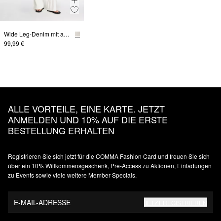
Wide Leg-Denim mit aufgesetzten Taschen
99,99 €
ALLE VORTEILE, EINE KARTE. JETZT
ANMELDEN UND 10% AUF DIE ERSTE
BESTELLUNG ERHALTEN
Registrieren Sie sich jetzt für die COMMA Fashion Card und freuen Sie sich
über ein 10% Willkommensgeschenk, Pre-Access zu Aktionen, Einladungen
zu Events sowie viele weitere Member Specials.
E-MAIL-ADRESSE
JETZT REGISTRIEREN