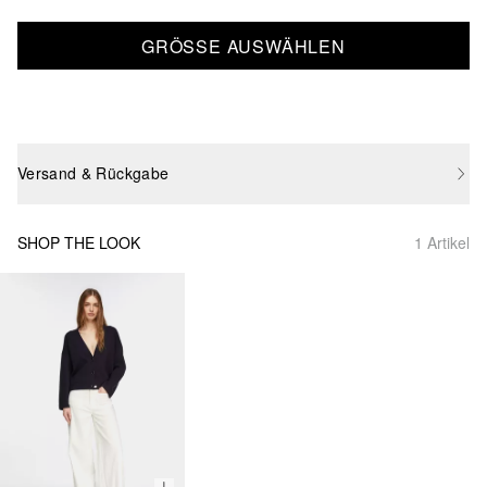
GRÖSSE AUSWÄHLEN
Versand & Rückgabe
SHOP THE LOOK
1 Artikel