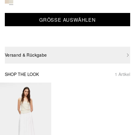
GRÖSSE AUSWÄHLEN
Versand & Rückgabe
SHOP THE LOOK
1 Artikel