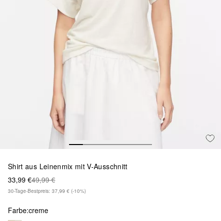
Shirt aus Leinenmix mit V-Ausschnitt
33,99 €
49,99 €
30-Tage-Bestpreis: 37,99 €
(-10%)
Farbe:
creme