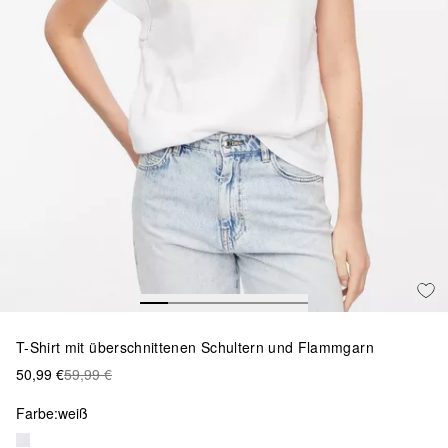
T-Shirt mit überschnittenen Schultern und Flammgarn
50,99 €
59,99 €
Farbe:
weiß