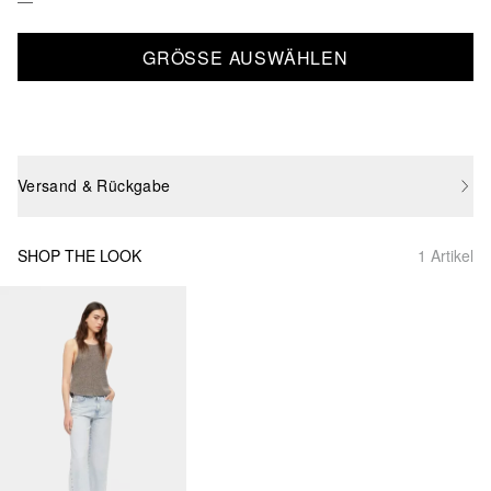
GRÖSSE AUSWÄHLEN
Versand & Rückgabe
SHOP THE LOOK
1 Artikel