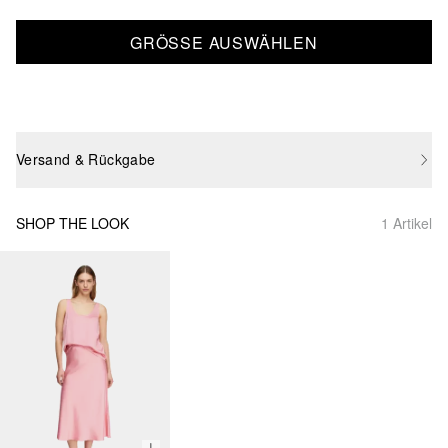
GRÖSSE AUSWÄHLEN
Versand & Rückgabe
SHOP THE LOOK
1 Artikel