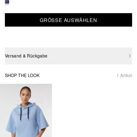
GRÖSSE AUSWÄHLEN
Versand & Rückgabe
SHOP THE LOOK
1 Artikel