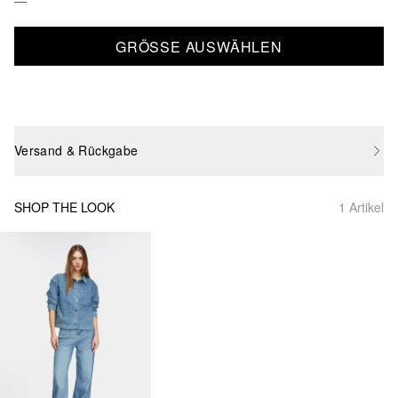
GRÖSSE AUSWÄHLEN
Versand & Rückgabe
SHOP THE LOOK
1 Artikel