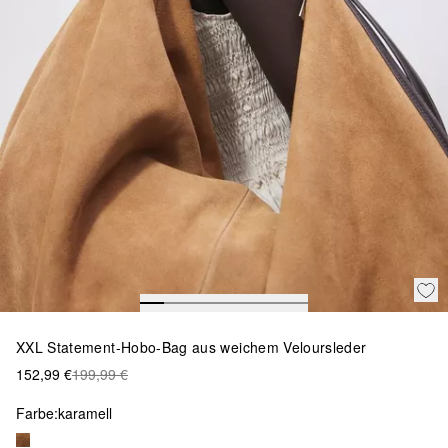
XXL Statement-Hobo-Bag aus weichem Veloursleder
152,99 €
199,99 €
Farbe:
karamell