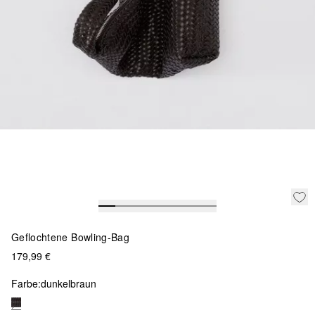
Geflochtene Bowling-Bag
179,99 €
Farbe:
dunkelbraun