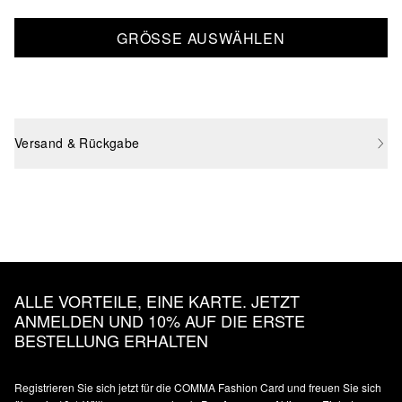
GRÖSSE AUSWÄHLEN
Versand & Rückgabe
ALLE VORTEILE, EINE KARTE. JETZT
ANMELDEN UND 10% AUF DIE ERSTE
BESTELLUNG ERHALTEN
Registrieren Sie sich jetzt für die COMMA Fashion Card und freuen Sie sich