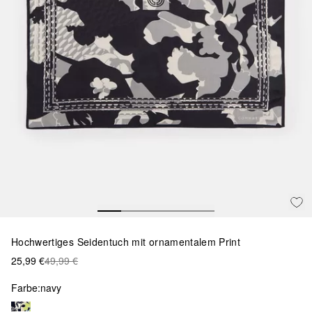
Hochwertiges Seidentuch mit ornamentalem Print
25,99 €
49,99 €
Farbe:
navy